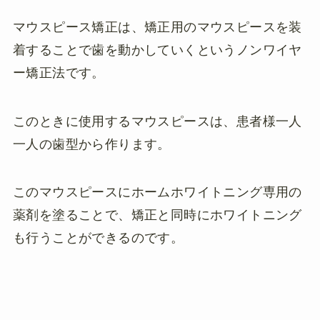
マウスピース矯正は、矯正用のマウスピースを装
着することで歯を動かしていくというノンワイヤ
ー矯正法です。
このときに使用するマウスピースは、患者様一人
一人の歯型から作ります。
このマウスピースにホームホワイトニング専用の
薬剤を塗ることで、矯正と同時にホワイトニング
も行うことができるのです。