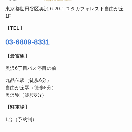
東京都世田谷区奥沢 6-20-1 ユタカフォレスト自由が丘
1F
【TEL】
03-6809-8331
【最寄駅】
奥沢6丁目バス停目の前
九品仏駅（徒歩6分）
自由が丘駅（徒歩8分）
奥沢駅（徒歩8分）
【駐車場】
1台（予約制）