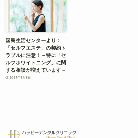
国民生活センターより：
「セルフエステ」の契約ト
ラブルに注意！－特に「セ
ルフホワイトニング」に関
する相談が増えています－
2024年8月8日