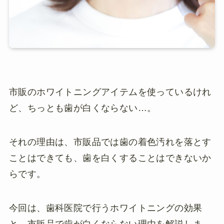
市販のホワイトニングアイテムを使っているけれ
ど、ちっとも歯が白くならない…。
それの理由は、市販品では歯の着色汚れを落とす
ことはできても、歯を白くすることはできないか
らです。
今回は、歯科医院で行うホワイトニングの効果
と、市販品で歯が白くならない理由を解説しま