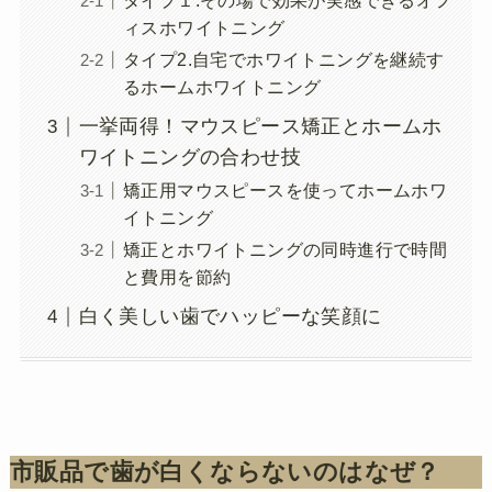
タイプ１.その場で効果が実感できるオフ
ィスホワイトニング
タイプ2.自宅でホワイトニングを継続す
るホームホワイトニング
一挙両得！マウスピース矯正とホームホ
ワイトニングの合わせ技
矯正用マウスピースを使ってホームホワ
イトニング
矯正とホワイトニングの同時進行で時間
と費用を節約
白く美しい歯でハッピーな笑顔に
市販品で歯が白くならないのはなぜ？