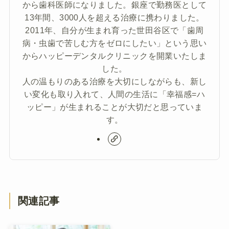
から歯科医師になりました。銀座で勤務医として
13年間、3000人を超える治療に携わりました。
2011年、自分が生まれ育った世田谷区で「歯周
病・虫歯で苦しむ方をゼロにしたい」という思い
からハッピーデンタルクリニックを開業いたしま
した。
人の温もりのある治療を大切にしながらも、新し
い変化も取り入れて、人間の生活に「幸福感=ハ
ッピー」が生まれることが大切だと思っていま
す。
関連記事