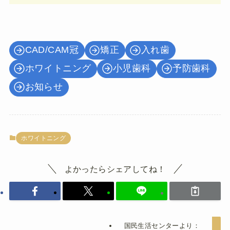
CAD/CAM冠
矯正
入れ歯
ホワイトニング
小児歯科
予防歯科
お知らせ
ホワイトニング
よかったらシェアしてね！
国民生活センターより：