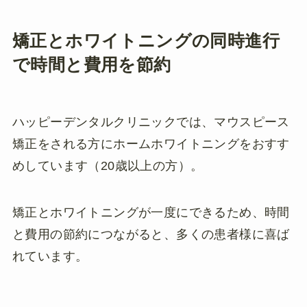
矯正とホワイトニングの同時進行
で時間と費用を節約
ハッピーデンタルクリニックでは、マウスピース
矯正をされる方にホームホワイトニングをおすす
めしています（20歳以上の方）。
矯正とホワイトニングが一度にできるため、時間
と費用の節約につながると、多くの患者様に喜ば
れています。