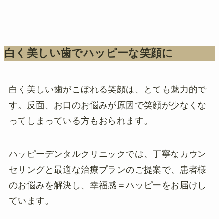
白く美しい歯でハッピーな笑顔に
白く美しい歯がこぼれる笑顔は、とても魅力的で
す。反面、お口のお悩みが原因で笑顔が少なくな
ってしまっている方もおられます。
ハッピーデンタルクリニックでは、丁寧なカウン
セリングと最適な治療プランのご提案で、患者様
のお悩みを解決し、幸福感＝ハッピーをお届けし
ています。