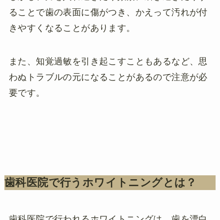
ることで歯の表面に傷がつき、かえって汚れが付
きやすくなることがあります。
また、知覚過敏を引き起こすこともあるなど、思
わぬトラブルの元になることがあるので注意が必
要です。
歯科医院で行うホワイトニングとは？
歯科医院で行われるホワイトニングは、歯を漂白