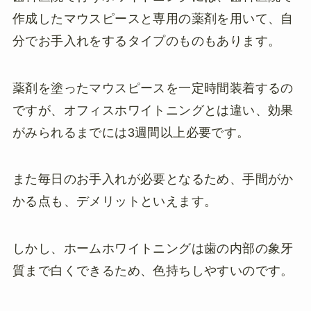
作成したマウスピースと専用の薬剤を用いて、自
分でお手入れをするタイプのものもあります。
薬剤を塗ったマウスピースを一定時間装着するの
ですが、オフィスホワイトニングとは違い、効果
がみられるまでには3週間以上必要です。
また毎日のお手入れが必要となるため、手間がか
かる点も、デメリットといえます。
しかし、ホームホワイトニングは歯の内部の象牙
質まで白くできるため、色持ちしやすいのです。