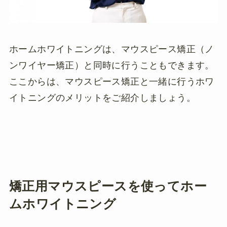
ホームホワイトニングは、マウスピース矯正（ノ
ンワイヤー矯正）と同時に行うこともできます。
ここからは、マウスピース矯正と一緒に行うホワ
イトニングのメリットをご紹介しましょう。
矯正用マウスピースを使ってホー
ムホワイトニング