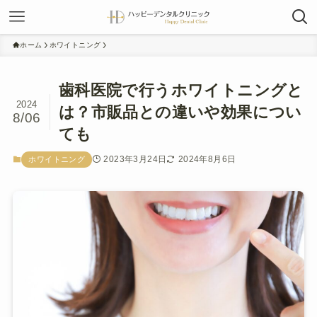
ホーム
ホワイトニング
歯科医院で行うホワイトニングと
2024
は？市販品との違いや効果につい
8/06
ても
2023年3月24日
2024年8月6日
ホワイトニング