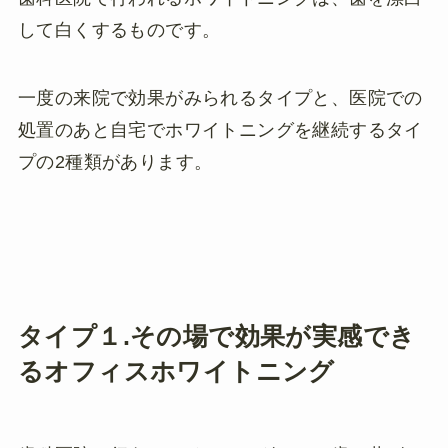
して白くするものです。
一度の来院で効果がみられるタイプと、医院での
処置のあと自宅でホワイトニングを継続するタイ
プの2種類があります。
タイプ１.その場で効果が実感でき
るオフィスホワイトニング