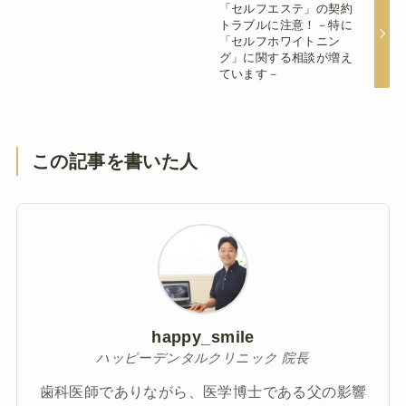
「セルフエステ」の契約
トラブルに注意！－特に
「セルフホワイトニン
グ」に関する相談が増え
ています－
この記事を書いた人
happy_smile
ハッピーデンタルクリニック 院長
歯科医師でありながら、医学博士である父の影響