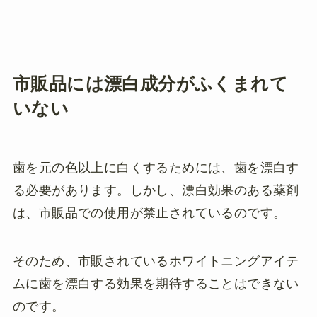
市販品には漂白成分がふくまれて
いない
歯を元の色以上に白くするためには、歯を漂白す
る必要があります。しかし、漂白効果のある薬剤
は、市販品での使用が禁止されているのです。
そのため、市販されているホワイトニングアイテ
ムに歯を漂白する効果を期待することはできない
のです。