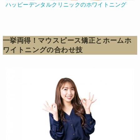
ハッピーデンタルクリニックのホワイトニング
一挙両得！マウスピース矯正とホームホ
ワイトニングの合わせ技