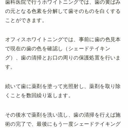
歯科医院で行うホワイトニングでは、歯の黄ばみ
の元となる色素を分解して歯そのものを白くする
ことができます。
オフィスホワイトニングでは、事前に歯の色見本
で現在の歯の色を確認し（シェードテイキン
グ）、歯の清掃とお口の周りの保護処置を行いま
す。
続いて歯に薬剤を塗って光照射し、薬剤を取り除
くことを数回繰り返します。
その後水で薬剤を洗い流し、歯の清掃を行えば施
術の完了で、最後にもう一度シェードテイキング