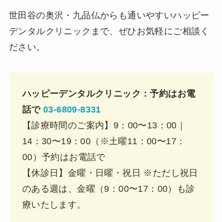
世田谷の奥沢・九品仏からも通いやすいハッピー
デンタルクリニックまで、ぜひお気軽にご相談く
ださい。
ハッピーデンタルクリニック：予約はお電
話で
03-6809-8331
【診療時間のご案内】9：00〜13：00｜
14：30〜19：00（※土曜11：00〜17：
00）予約はお電話で
【休診日】金曜・日曜・祝日 ※ただし祝日
のある週は、金曜（9：00〜17：00）も診
療いたします。