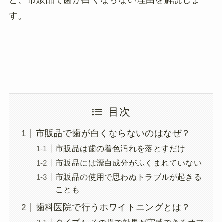
す。
目次
市販品で歯が白くならないのはなぜ？
市販品は歯の着色汚れを落とすだけ
市販品には漂白成分がふくまれていない
市販品の使用で思わぬトラブルが起きる
ことも
歯科医院で行うホワイトニングとは？