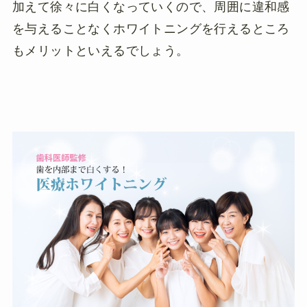
加えて徐々に白くなっていくので、周囲に違和感
を与えることなくホワイトニングを行えるところ
もメリットといえるでしょう。