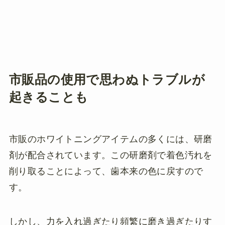
市販品の使用で思わぬトラブルが
起きることも
市販のホワイトニングアイテムの多くには、研磨
剤が配合されています。この研磨剤で着色汚れを
削り取ることによって、歯本来の色に戻すので
す。
しかし、力を入れ過ぎたり頻繁に磨き過ぎたりす