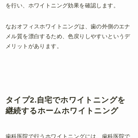
を行い、ホワイトニング効果を確認します。
なおオフィスホワイトニングは、歯の外側のエナ
メル質を漂白するため、色戻りしやすいというデ
メリットがあります。
タイプ2.自宅でホワイトニングを
継続するホームホワイトニング
歯科医院で行うホワイトニングには、歯科医院で