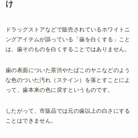
け
ドラッグストアなどで販売されているホワイトニ
ングアイテムが謳っている「歯を白くする」こと
は、歯そのものを白くすることではありません。
歯の表面についた茶渋やたばこのヤニなどのよう
な色のついた汚れ（ステイン）を落とすことによ
って、歯本来の色に戻すというものです。
したがって、市販品では元の歯以上の白さにする
ことはできません。