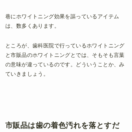
巷にホワイトニング効果を謳っているアイテム
は、数多くあります。
ところが、歯科医院で行っているホワイトニング
と市販品のホワイトニングとでは、そもそも言葉
の意味が違っているのです。どういうことか、み
ていきましょう。
市販品は歯の着色汚れを落とすだ